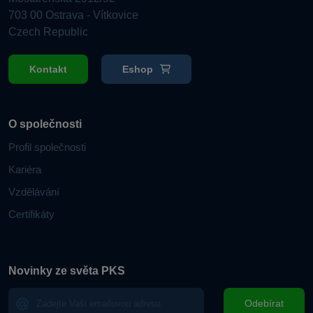
703 00 Ostrava - Vítkovice
Czech Republic
Kontakt
Eshop
O společnosti
Profil společnosti
Kariéra
Vzdělávání
Certifikáty
Novinky ze světa PKS
Odebírat