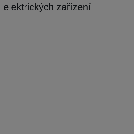
elektrických zařízení