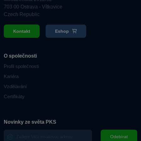
703 00 Ostrava - Vítkovice
Czech Republic
Kontakt
Eshop
O společnosti
Profil společnosti
Kariéra
Vzdělávání
Certifikáty
Novinky ze světa PKS
Odebírat