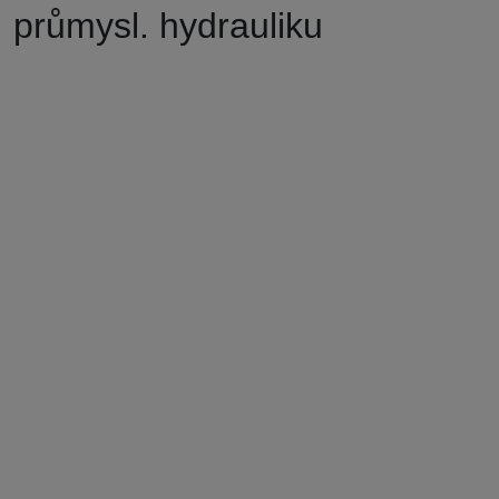
průmysl. hydrauliku