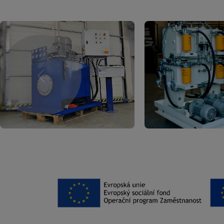
Previous